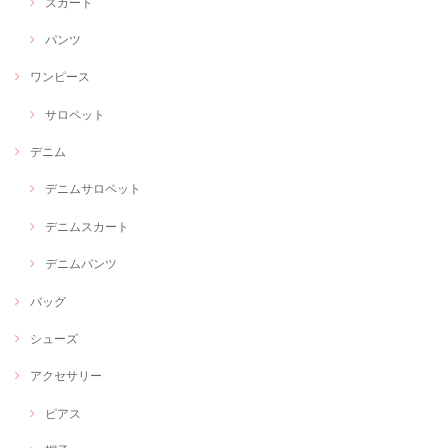
スカート
パンツ
ワンピース
サロペット
デニム
デニムサロペット
デニムスカート
デニムパンツ
バッグ
シューズ
アクセサリー
ピアス