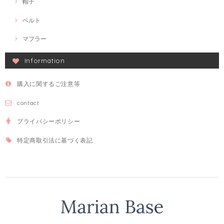
帽子
ベルト
マフラー
Information
購入に関するご注意等
contact
プライバシーポリシー
特定商取引法に基づく表記