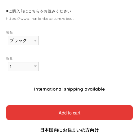
■ご購入前にこちらをお読みください
https://www.marianbase.com/about
種類
数量
International shipping available
Add to cart
日本国内にお住まいの方向け