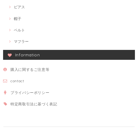
ピアス
帽子
ベルト
マフラー
Information
購入に関するご注意等
contact
プライバシーポリシー
特定商取引法に基づく表記