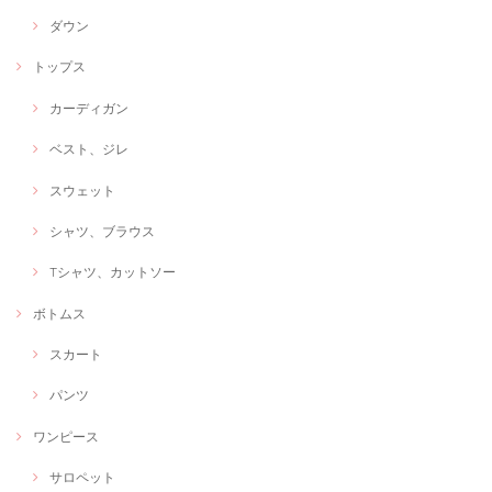
ダウン
トップス
カーディガン
ベスト、ジレ
スウェット
シャツ、ブラウス
Tシャツ、カットソー
ボトムス
スカート
パンツ
ワンピース
サロペット