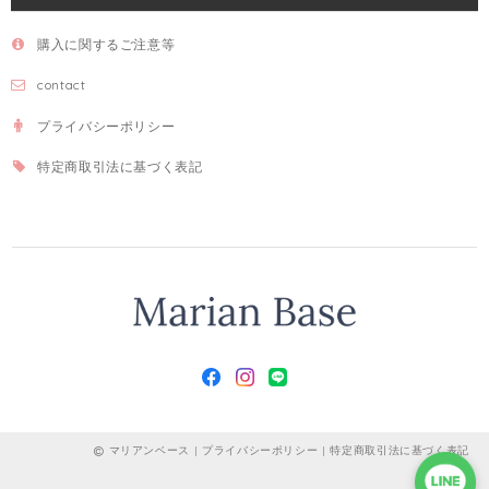
購入に関するご注意等
contact
プライバシーポリシー
特定商取引法に基づく表記
マリアンベース |
プライバシーポリシー
|
特定商取引法に基づく表記