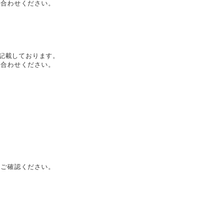
い合わせください。
を記載しております。
い合わせください。
をご確認ください。