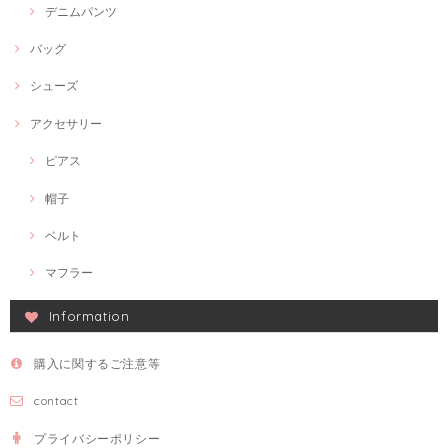
デニムパンツ
バッグ
シューズ
アクセサリー
ピアス
帽子
ベルト
マフラー
Information
購入に関するご注意等
contact
プライバシーポリシー