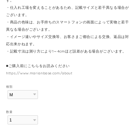
す。
・仕入れ工場を変えることがあるため、記載サイズと若干異なる場合が
ございます。
・商品の色味は、お手持ちのスマートフォンの画面によって実物と若干
異なる場合がございます。
・イメージ違いやサイズ交換等、お客さまご都合による交換、返品は対
応出来かねます。
・記載寸法は測り方により1～4cmほど誤差がある場合がございます。
■ご購入前にこちらをお読みください
https://www.marianbase.com/about
種類
数量