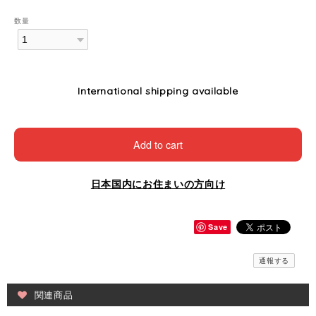
数量
International shipping available
Add to cart
日本国内にお住まいの方向け
Save
通報する
関連商品