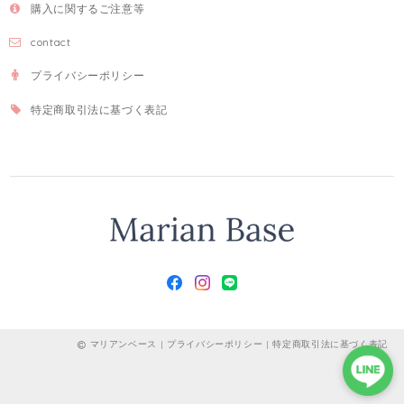
購入に関するご注意等
contact
プライバシーポリシー
特定商取引法に基づく表記
マリアンベース |
プライバシーポリシー
|
特定商取引法に基づく表記